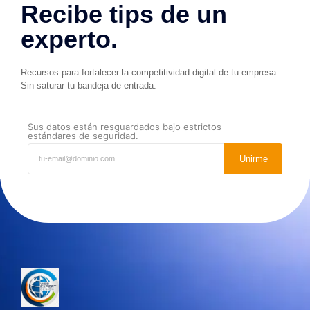
Recibe tips de un
experto.
Recursos para fortalecer la competitividad digital de tu empresa.
Sin saturar tu bandeja de entrada.
Sus datos están resguardados bajo estrictos
estándares de seguridad.
Unirme