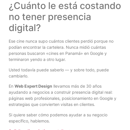
¿Cuánto le está costando
no tener presencia
digital?
Ese cine nunca supo cuántos clientes perdió porque no
podían encontrar la cartelera. Nunca midió cuántas
personas buscaron «cines en Panamá» en Google y
terminaron yendo a otro lugar.
Usted todavía puede saberlo — y sobre todo, puede
cambiarlo.
En
Web Expert Design
llevamos más de 30 años
ayudando a negocios a construir presencia digital real:
páginas web profesionales, posicionamiento en Google y
estrategias que convierten visitas en clientes.
Si quiere saber cómo podemos ayudar a su negocio
específico, hablemos.