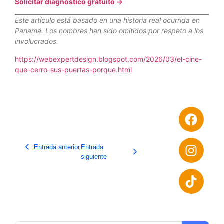
Solicitar diagnóstico gratuito →
Este artículo está basado en una historia real ocurrida en
Panamá. Los nombres han sido omitidos por respeto a los
involucrados.
https://webexpertdesign.blogspot.com/2026/03/el-cine-
que-cerro-sus-puertas-porque.html
Entrada anterior
Entrada
siguiente