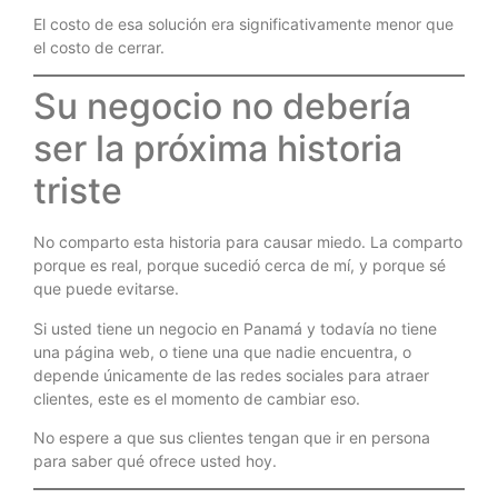
El costo de esa solución era significativamente menor que
el costo de cerrar.
Su negocio no debería
ser la próxima historia
triste
No comparto esta historia para causar miedo. La comparto
porque es real, porque sucedió cerca de mí, y porque sé
que puede evitarse.
Si usted tiene un negocio en Panamá y todavía no tiene
una página web, o tiene una que nadie encuentra, o
depende únicamente de las redes sociales para atraer
clientes, este es el momento de cambiar eso.
No espere a que sus clientes tengan que ir en persona
para saber qué ofrece usted hoy.