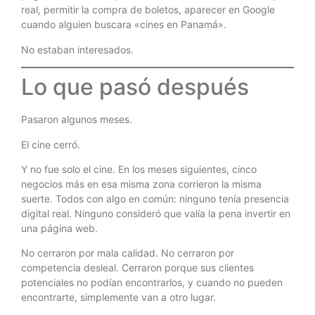
real, permitir la compra de boletos, aparecer en Google
cuando alguien buscara «cines en Panamá».
No estaban interesados.
Lo que pasó después
Pasaron algunos meses.
El cine cerró.
Y no fue solo el cine. En los meses siguientes, cinco
negocios más en esa misma zona corrieron la misma
suerte. Todos con algo en común: ninguno tenía presencia
digital real. Ninguno consideró que valía la pena invertir en
una página web.
No cerraron por mala calidad. No cerraron por
competencia desleal. Cerraron porque sus clientes
potenciales no podían encontrarlos, y cuando no pueden
encontrarte, simplemente van a otro lugar.