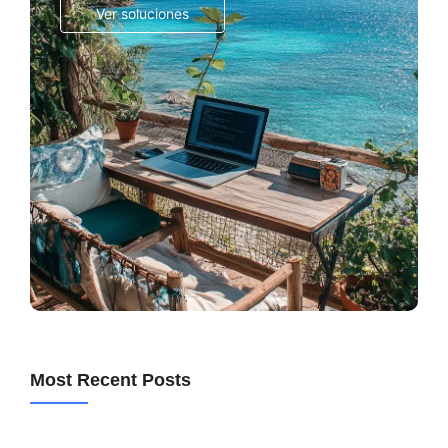
Ver soluciones
Most Recent Posts