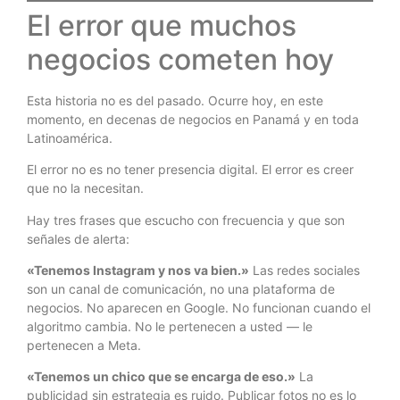
El error que muchos
negocios cometen hoy
Esta historia no es del pasado. Ocurre hoy, en este
momento, en decenas de negocios en Panamá y en toda
Latinoamérica.
El error no es no tener presencia digital. El error es creer
que no la necesitan.
Hay tres frases que escucho con frecuencia y que son
señales de alerta:
«Tenemos Instagram y nos va bien.»
Las redes sociales
son un canal de comunicación, no una plataforma de
negocios. No aparecen en Google. No funcionan cuando el
algoritmo cambia. No le pertenecen a usted — le
pertenecen a Meta.
«Tenemos un chico que se encarga de eso.»
La
publicidad sin estrategia es ruido. Publicar fotos no es lo