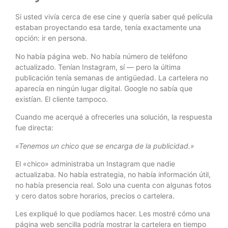
Si usted vivía cerca de ese cine y quería saber qué película
estaban proyectando esa tarde, tenía exactamente una
opción: ir en persona.
No había página web. No había número de teléfono
actualizado. Tenían Instagram, sí — pero la última
publicación tenía semanas de antigüedad. La cartelera no
aparecía en ningún lugar digital. Google no sabía que
existían. El cliente tampoco.
Cuando me acerqué a ofrecerles una solución, la respuesta
fue directa:
«Tenemos un chico que se encarga de la publicidad.»
El «chico» administraba un Instagram que nadie
actualizaba. No había estrategia, no había información útil,
no había presencia real. Solo una cuenta con algunas fotos
y cero datos sobre horarios, precios o cartelera.
Les expliqué lo que podíamos hacer. Les mostré cómo una
página web sencilla podría mostrar la cartelera en tiempo