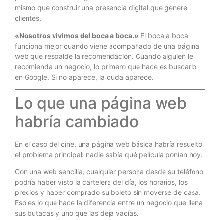
mismo que construir una presencia digital que genere
clientes.
«Nosotros vivimos del boca a boca.»
El boca a boca
funciona mejor cuando viene acompañado de una página
web que respalde la recomendación. Cuando alguien le
recomienda un negocio, lo primero que hace es buscarlo
en Google. Si no aparece, la duda aparece.
Lo que una página web
habría cambiado
En el caso del cine, una página web básica habría resuelto
el problema principal: nadie sabía qué película ponían hoy.
Con una web sencilla, cualquier persona desde su teléfono
podría haber visto la cartelera del día, los horarios, los
precios y haber comprado su boleto sin moverse de casa.
Eso es lo que hace la diferencia entre un negocio que llena
sus butacas y uno que las deja vacías.