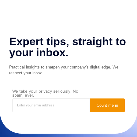
Expert tips, straight to
your inbox.
Practical insights to sharpen your company's digital edge. We
respect your inbox.
We take your privacy seriously. No
spam, ever.
Count me in