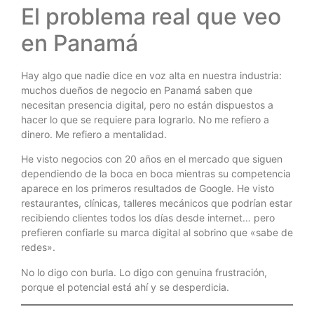
El problema real que veo
en Panamá
Hay algo que nadie dice en voz alta en nuestra industria:
muchos dueños de negocio en Panamá saben que
necesitan presencia digital, pero no están dispuestos a
hacer lo que se requiere para lograrlo. No me refiero a
dinero. Me refiero a mentalidad.
He visto negocios con 20 años en el mercado que siguen
dependiendo de la boca en boca mientras su competencia
aparece en los primeros resultados de Google. He visto
restaurantes, clínicas, talleres mecánicos que podrían estar
recibiendo clientes todos los días desde internet… pero
prefieren confiarle su marca digital al sobrino que «sabe de
redes».
No lo digo con burla. Lo digo con genuina frustración,
porque el potencial está ahí y se desperdicia.