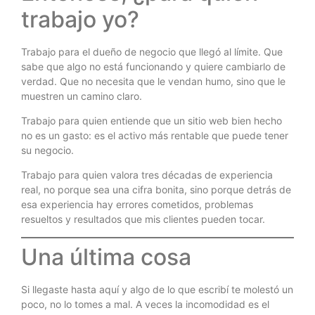
trabajo yo?
Trabajo para el dueño de negocio que llegó al límite. Que
sabe que algo no está funcionando y quiere cambiarlo de
verdad. Que no necesita que le vendan humo, sino que le
muestren un camino claro.
Trabajo para quien entiende que un sitio web bien hecho
no es un gasto: es el activo más rentable que puede tener
su negocio.
Trabajo para quien valora tres décadas de experiencia
real, no porque sea una cifra bonita, sino porque detrás de
esa experiencia hay errores cometidos, problemas
resueltos y resultados que mis clientes pueden tocar.
Una última cosa
Si llegaste hasta aquí y algo de lo que escribí te molestó un
poco, no lo tomes a mal. A veces la incomodidad es el