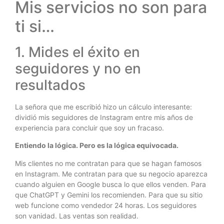
Mis servicios no son para
ti si…
1. Mides el éxito en
seguidores y no en
resultados
La señora que me escribió hizo un cálculo interesante:
dividió mis seguidores de Instagram entre mis años de
experiencia para concluir que soy un fracaso.
Entiendo la lógica. Pero es la lógica equivocada.
Mis clientes no me contratan para que se hagan famosos
en Instagram. Me contratan para que su negocio aparezca
cuando alguien en Google busca lo que ellos venden. Para
que ChatGPT y Gemini los recomienden. Para que su sitio
web funcione como vendedor 24 horas. Los seguidores
son vanidad. Las ventas son realidad.