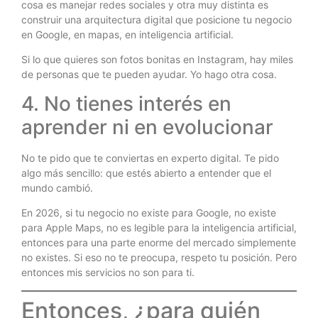
cosa es manejar redes sociales y otra muy distinta es
construir una arquitectura digital que posicione tu negocio
en Google, en mapas, en inteligencia artificial.
Si lo que quieres son fotos bonitas en Instagram, hay miles
de personas que te pueden ayudar. Yo hago otra cosa.
4. No tienes interés en
aprender ni en evolucionar
No te pido que te conviertas en experto digital. Te pido
algo más sencillo: que estés abierto a entender que el
mundo cambió.
En 2026, si tu negocio no existe para Google, no existe
para Apple Maps, no es legible para la inteligencia artificial,
entonces para una parte enorme del mercado simplemente
no existes. Si eso no te preocupa, respeto tu posición. Pero
entonces mis servicios no son para ti.
Entonces, ¿para quién