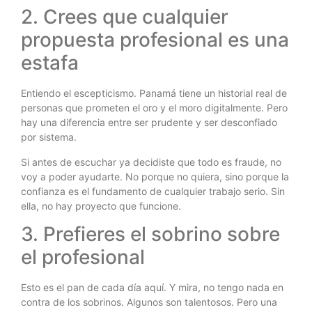
2. Crees que cualquier
propuesta profesional es una
estafa
Entiendo el escepticismo. Panamá tiene un historial real de
personas que prometen el oro y el moro digitalmente. Pero
hay una diferencia entre ser prudente y ser desconfiado
por sistema.
Si antes de escuchar ya decidiste que todo es fraude, no
voy a poder ayudarte. No porque no quiera, sino porque la
confianza es el fundamento de cualquier trabajo serio. Sin
ella, no hay proyecto que funcione.
3. Prefieres el sobrino sobre
el profesional
Esto es el pan de cada día aquí. Y mira, no tengo nada en
contra de los sobrinos. Algunos son talentosos. Pero una