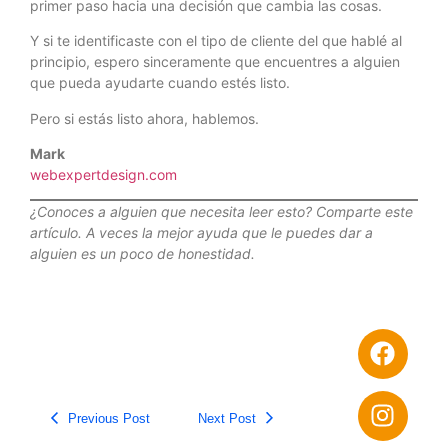
primer paso hacia una decisión que cambia las cosas.
Y si te identificaste con el tipo de cliente del que hablé al
principio, espero sinceramente que encuentres a alguien
que pueda ayudarte cuando estés listo.
Pero si estás listo ahora, hablemos.
Mark
webexpertdesign.com
¿Conoces a alguien que necesita leer esto? Comparte este
artículo. A veces la mejor ayuda que le puedes dar a
alguien es un poco de honestidad.
Previous Post
Next Post