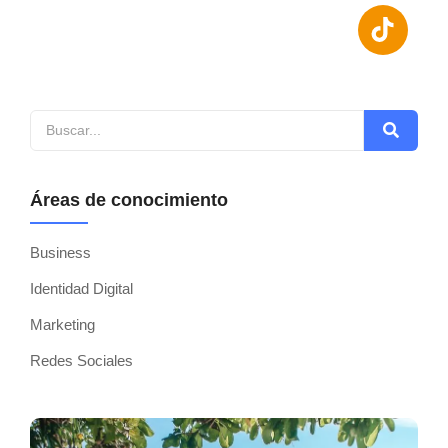
Áreas de conocimiento
Business
Identidad Digital
Marketing
Redes Sociales